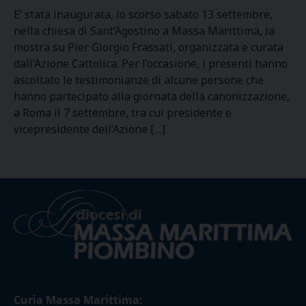
E’ stata inaugurata, lo scorso sabato 13 settembre,
nella chiesa di Sant’Agostino a Massa Marittima, la
mostra su Pier Giorgio Frassati, organizzata e curata
dall’Azione Cattolica. Per l’occasione, i presenti hanno
ascoltato le testimonianze di alcune persone che
hanno partecipato alla giornata della canonizzazione,
a Roma il 7 settembre, tra cui presidente e
vicepresidente dell’Azione […]
Curia Massa Marittima: