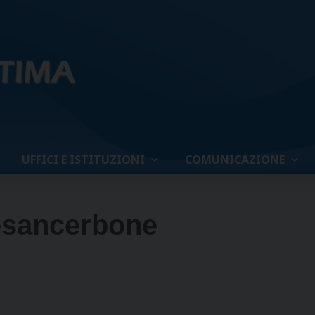
UFFICI E ISTITUZIONI
COMUNICAZIONE
esancerbone