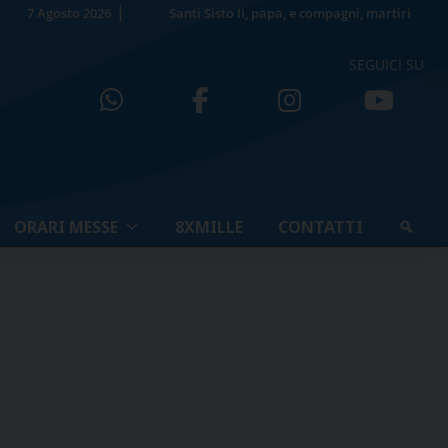
7 Agosto 2026
Santi Sisto II, papa, e compagni, martiri
SEGUICI SU
ORARI MESSE
8XMILLE
CONTATTI