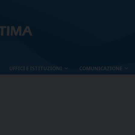
UFFICI E ISTITUZIONI
COMUNICAZIONE
a