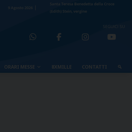
Santa Teresa Benedetta della Croce
9 Agosto 2026
(Edith) Stein, vergine
SEGUICI SU
ORARI MESSE
8XMILLE
CONTATTI