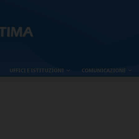
UFFICI E ISTITUZIONI
COMUNICAZIONE