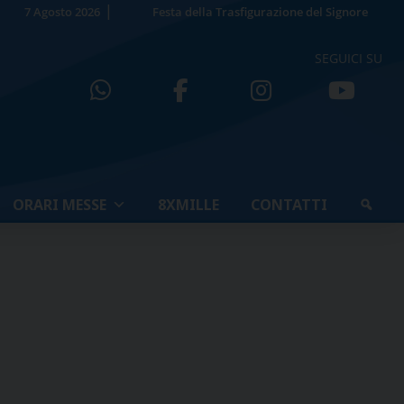
7 Agosto 2026
Festa della Trasfigurazione del Signore
SEGUICI SU
ORARI MESSE
8XMILLE
CONTATTI