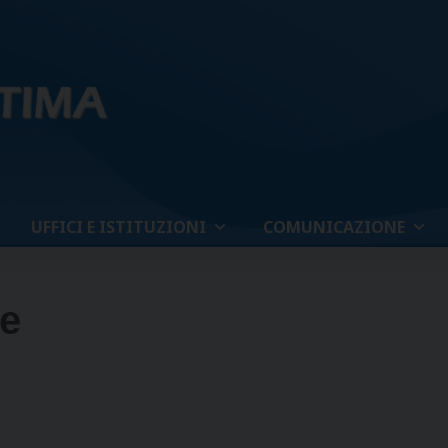
UFFICI E ISTITUZIONI
COMUNICAZIONE
ne