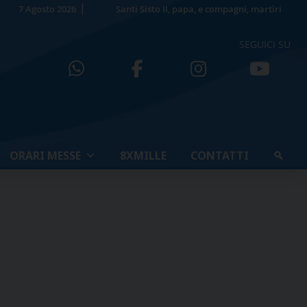
7 Agosto 2026
Santi Sisto II, papa, e compagni, martiri
SEGUICI SU
ORARI MESSE
8XMILLE
CONTATTI