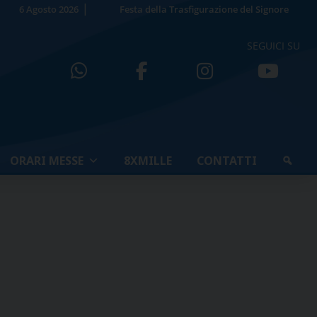
6 Agosto 2026
Festa della Trasfigurazione del Signore
SEGUICI SU
ORARI MESSE
8XMILLE
CONTATTI