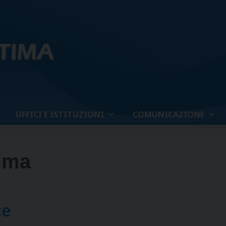
UFFICI E ISTITUZIONI
COMUNICAZIONE
tima
ce