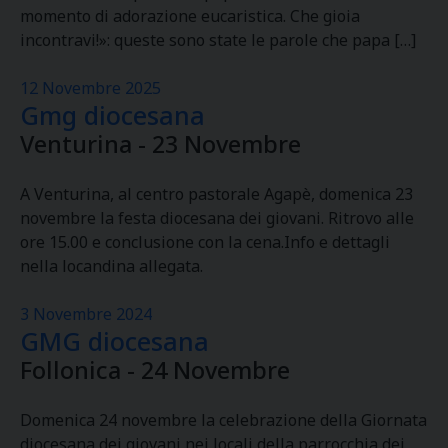
momento di adorazione eucaristica. Che gioia
incontravi!»: queste sono state le parole che papa […]
12 Novembre 2025
Gmg diocesana
Venturina - 23 Novembre
A Venturina, al centro pastorale Agapè, domenica 23
novembre la festa diocesana dei giovani. Ritrovo alle
ore 15.00 e conclusione con la cena.Info e dettagli
nella locandina allegata.
3 Novembre 2024
GMG diocesana
Follonica - 24 Novembre
Domenica 24 novembre la celebrazione della Giornata
diocesana dei giovani nei locali della parrocchia dei