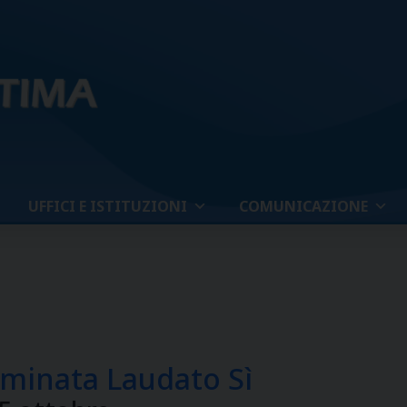
UFFICI E ISTITUZIONI
COMUNICAZIONE
mminata Laudato Sì