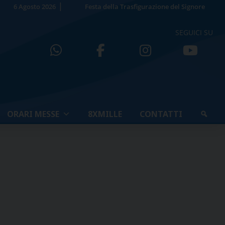
6 Agosto 2026
Festa della Trasfigurazione del Signore
SEGUICI SU
ORARI MESSE
8XMILLE
CONTATTI