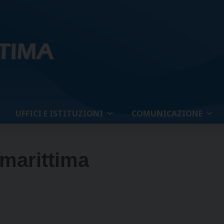
UFFICI E ISTITUZIONI
COMUNICAZIONE
 marittima