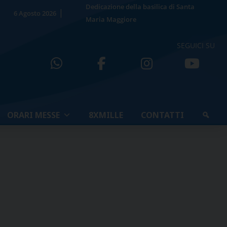
Dedicazione della basilica di Santa
6 Agosto 2026
Maria Maggiore
SEGUICI SU
ORARI MESSE
8XMILLE
CONTATTI