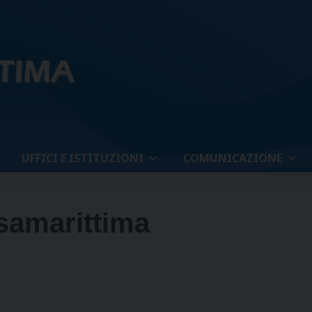
UFFICI E ISTITUZIONI
COMUNICAZIONE
samarittima