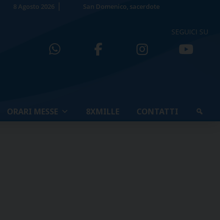
8 Agosto 2026
San Domenico, sacerdote
SEGUICI SU
ORARI MESSE
8XMILLE
CONTATTI