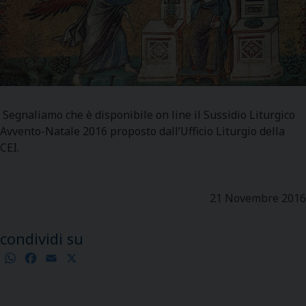
Segnaliamo che è disponibile on line il Sussidio Liturgico
Avvento-Natale 2016 proposto dall’Ufficio Liturgio della
CEI.
21 Novembre 2016
condividi su
WhatsApp
Facebook
Email
X
Condividi