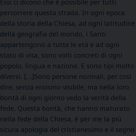
Essi ci dicono che è possibile per tutti
percorrere questa strada. In ogni epoca
della storia della Chiesa, ad ogni latitudine
della geografia del mondo, i Santi
appartengono a tutte le età e ad ogni
stato di vita, sono volti concreti di ogni
popolo, lingua e nazione. E sono tipi molto
diversi. […]Sono persone normali, per così
dire, senza eroismo visibile, ma nella loro
bontà di ogni giorno vedo la verità della
fede. Questa bontà, che hanno maturato
nella fede della Chiesa, è per me la più
sicura apologia del cristianesimo e il segno