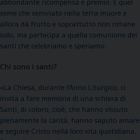
abbondante ricompensa e premio. È quel
seme che seminato nella terra muore e
allora dà frutto e soprattutto non rimane
solo, ma partecipa a quella comunione dei
santi che celebriamo e speriamo.
Chi sono i santi?
«La Chiesa, durante l’Anno Liturgico, ci
invita a fare memoria di una schiera di
Santi, di coloro, cioè, che hanno vissuto
pienamente la carità, hanno saputo amare
e seguire Cristo nella loro vita quotidiana.