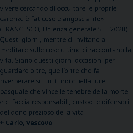
vivere cercando di occultare le proprie
carenze è faticoso e angosciante»
(FRANCESCO, Udienza generale 5.II.2020).
Questi giorni, mentre ci invitano a
meditare sulle cose ultime ci raccontano la
vita. Siano questi giorni occasioni per
guardare oltre, quell’oltre che fa
riverberare su tutti noi quella luce
pasquale che vince le tenebre della morte
e ci faccia responsabili, custodi e difensori
del dono prezioso della vita.
+ Carlo, vescovo