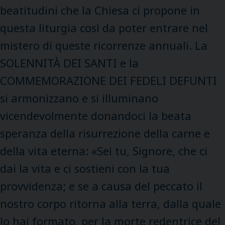
beatitudini che la Chiesa ci propone in
questa liturgia così da poter entrare nel
mistero di queste ricorrenze annuali. La
SOLENNITÀ DEI SANTI e la
COMMEMORAZIONE DEI FEDELI DEFUNTI
si armonizzano e si illuminano
vicendevolmente donandoci la beata
speranza della risurrezione della carne e
della vita eterna: «Sei tu, Signore, che ci
dai la vita e ci sostieni con la tua
provvidenza; e se a causa del peccato il
nostro corpo ritorna alla terra, dalla quale
lo hai formato, per la morte redentrice del