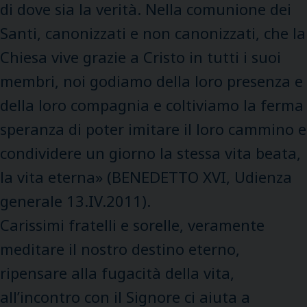
di dove sia la verità. Nella comunione dei
Santi, canonizzati e non canonizzati, che la
Chiesa vive grazie a Cristo in tutti i suoi
membri, noi godiamo della loro presenza e
della loro compagnia e coltiviamo la ferma
speranza di poter imitare il loro cammino e
condividere un giorno la stessa vita beata,
la vita eterna» (BENEDETTO XVI, Udienza
generale 13.IV.2011).
Carissimi fratelli e sorelle, veramente
meditare il nostro destino eterno,
ripensare alla fugacità della vita,
all’incontro con il Signore ci aiuta a