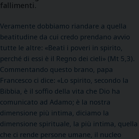
fallimenti.
Veramente dobbiamo riandare a quella
beatitudine da cui credo prendano avvio
tutte le altre: «Beati i poveri in spirito,
perché di essi è il Regno dei cieli» (Mt 5,3).
Commentando questo brano, papa
Francesco ci dice: «Lo spirito, secondo la
Bibbia, è il soffio della vita che Dio ha
comunicato ad Adamo; è la nostra
dimensione più intima, diciamo la
dimensione spirituale, la più intima, quella
che ci rende persone umane, il nucleo