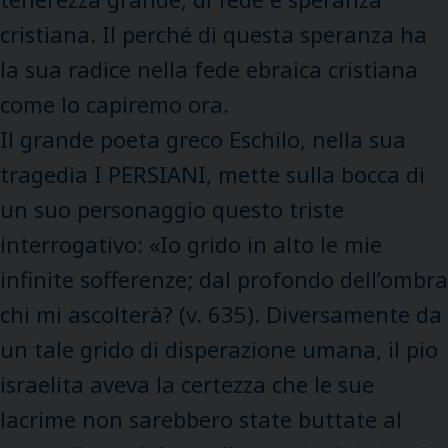
cristiana. Il perché di questa speranza ha
la sua radice nella fede ebraica cristiana
come lo capiremo ora.
Il grande poeta greco Eschilo, nella sua
tragedia I PERSIANI, mette sulla bocca di
un suo personaggio questo triste
interrogativo: «Io grido in alto le mie
infinite sofferenze; dal profondo dell’ombra
chi mi ascolterà? (v. 635). Diversamente da
un tale grido di disperazione umana, il pio
israelita aveva la certezza che le sue
lacrime non sarebbero state buttate al