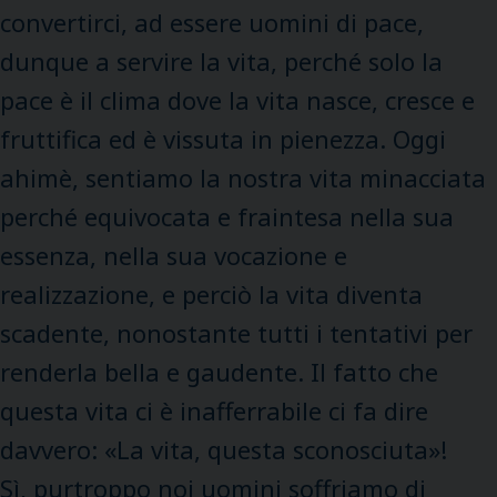
convertirci, ad essere uomini di pace,
dunque a servire la vita, perché solo la
pace è il clima dove la vita nasce, cresce e
fruttifica ed è vissuta in pienezza. Oggi
ahimè, sentiamo la nostra vita minacciata
perché equivocata e fraintesa nella sua
essenza, nella sua vocazione e
realizzazione, e perciò la vita diventa
scadente, nonostante tutti i tentativi per
renderla bella e gaudente. Il fatto che
questa vita ci è inafferrabile ci fa dire
davvero: «La vita, questa sconosciuta»!
Sì, purtroppo noi uomini soffriamo di