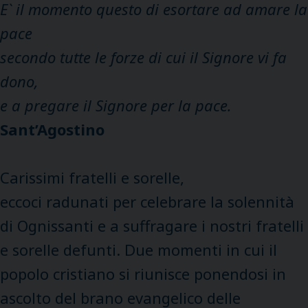
E` il momento questo di esortare ad amare la
pace
secondo tutte le forze di cui il Signore vi fa
dono,
e a pregare il Signore per la pace.
Sant’Agostino
Carissimi fratelli e sorelle,
eccoci radunati per celebrare la solennità
di Ognissanti e a suffragare i nostri fratelli
e sorelle defunti. Due momenti in cui il
popolo cristiano si riunisce ponendosi in
ascolto del brano evangelico delle