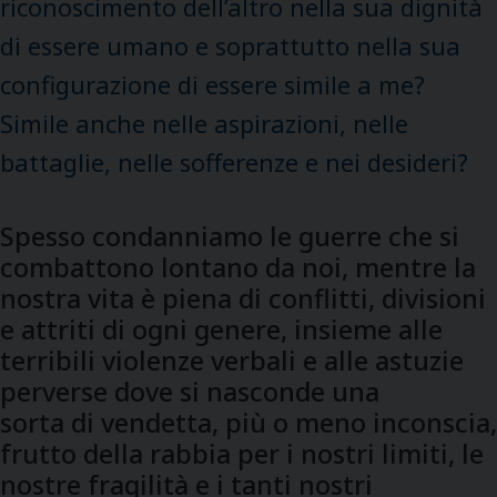
riconoscimento dell’altro nella sua dignità
di essere umano e soprattutto nella sua
configurazione di essere simile a me?
Simile anche nelle aspirazioni, nelle
battaglie, nelle sofferenze e nei desideri?
Spesso condanniamo le guerre che si
combattono lontano da noi, mentre la
nostra vita è piena di conflitti, divisioni
e attriti di ogni genere, insieme alle
terribili violenze verbali e alle astuzie
perverse dove si nasconde una
sorta di vendetta, più o meno inconscia,
frutto della rabbia per i nostri limiti, le
nostre fragilità e i tanti nostri