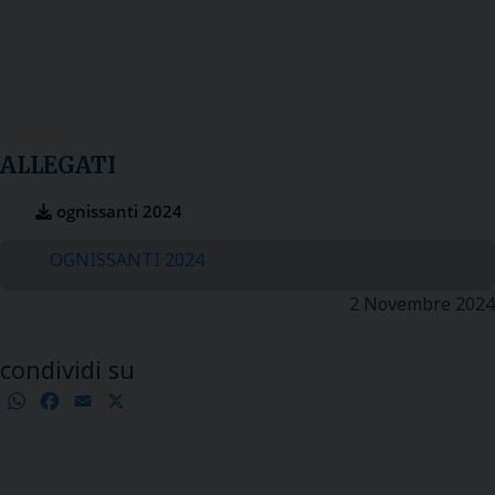
ALLEGATI
ognissanti 2024
OGNISSANTI 2024
2 Novembre 2024
condividi su
WhatsApp
Facebook
Email
X
Condividi