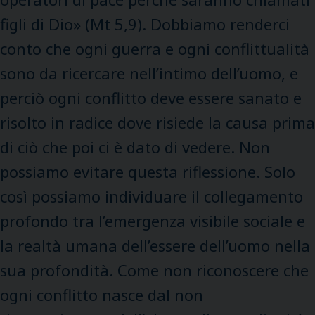
figli di Dio» (Mt 5,9). Dobbiamo renderci
conto che ogni guerra e ogni conflittualità
sono da ricercare nell’intimo dell’uomo, e
perciò ogni conflitto deve essere sanato e
risolto in radice dove risiede la causa prima
di ciò che poi ci è dato di vedere. Non
possiamo evitare questa riflessione. Solo
così possiamo individuare il collegamento
profondo tra l’emergenza visibile sociale e
la realtà umana dell’essere dell’uomo nella
sua profondità. Come non riconoscere che
ogni conflitto nasce dal non