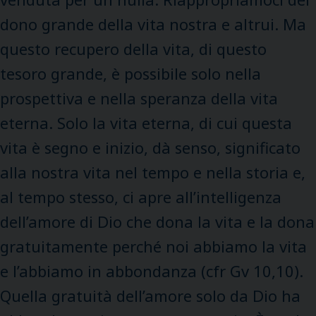
dono grande della vita nostra e altrui. Ma
questo recupero della vita, di questo
tesoro grande, è possibile solo nella
prospettiva e nella speranza della vita
eterna. Solo la vita eterna, di cui questa
vita è segno e inizio, dà senso, significato
alla nostra vita nel tempo e nella storia e,
al tempo stesso, ci apre all’intelligenza
dell’amore di Dio che dona la vita e la dona
gratuitamente perché noi abbiamo la vita
e l’abbiamo in abbondanza (cfr Gv 10,10).
Quella gratuità dell’amore solo da Dio ha