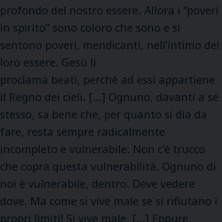
profondo del nostro essere. Allora i “poveri
in spirito” sono coloro che sono e si
sentono poveri, mendicanti, nell’intimo del
loro essere. Gesù li
proclama beati, perché ad essi appartiene
il Regno dei cieli. […] Ognuno, davanti a se
stesso, sa bene che, per quanto si dia da
fare, resta sempre radicalmente
incompleto e vulnerabile. Non c’è trucco
che copra questa vulnerabilità. Ognuno di
noi è vulnerabile, dentro. Deve vedere
dove. Ma come si vive male se si rifiutano i
propri limiti! Si vive male. […] Eppure,