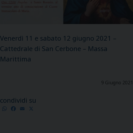
Venerdì 11 e sabato 12 giugno 2021 –
Cattedrale di San Cerbone – Massa
Marittima
9 Giugno 2021
condividi su
WhatsApp
Facebook
Email
X
Condividi