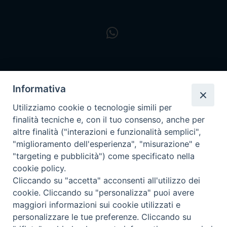
Informativa
Utilizziamo cookie o tecnologie simili per
finalità tecniche e, con il tuo consenso, anche per
altre finalità ("interazioni e funzionalità semplici",
"miglioramento dell'esperienza", "misurazione" e
"targeting e pubblicità") come specificato nella
cookie policy.
Cliccando su "accetta" acconsenti all'utilizzo dei
cookie. Cliccando su "personalizza" puoi avere
maggiori informazioni sui cookie utilizzati e
personalizzare le tue preferenze. Cliccando su