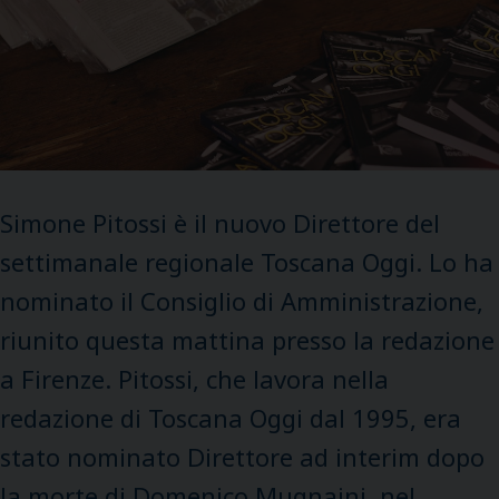
Simone Pitossi è il nuovo Direttore del
settimanale regionale Toscana Oggi. Lo ha
nominato il Consiglio di Amministrazione,
riunito questa mattina presso la redazione
a Firenze. Pitossi, che lavora nella
redazione di Toscana Oggi dal 1995, era
stato nominato Direttore ad interim dopo
la morte di Domenico Mugnaini, nel