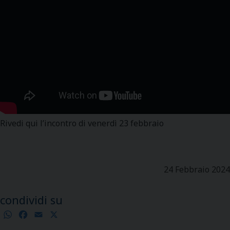
Rivedi qui l’incontro di venerdì 23 febbraio
24 Febbraio 2024
condividi su
WhatsApp
Facebook
Email
X
Condividi