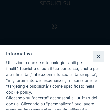
SEGUICI SU
Informativa
Utilizziamo cookie o tecnologie simili per
finalità tecniche e, con il tuo consenso, anche per
altre finalità ("interazioni e funzionalità semplici",
"miglioramento dell'esperienza", "misurazione" e
"targeting e pubblicità") come specificato nella
cookie policy.
Cliccando su "accetta" acconsenti all'utilizzo dei
cookie. Cliccando su "personalizza" puoi avere
maggiori informazioni sui cookie utilizzati e