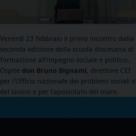
Venerdì 23 febbraio il primo incontro dalla
seconda edizione della scuola diocesana di
formazione all’impegno sociale e politico.
Ospite
don Bruno Bignami
, direttore CEI
per l’Ufficio nazionale dei problemi sociali e
del lavoro e per l’apostolato del mare.
QUI LA PAGINA DEDICATA ALLA SCUOLA DI
FORMAZIONE