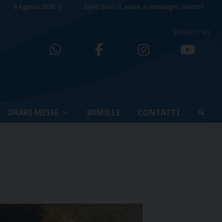
8 Agosto 2026
Santi Sisto II, papa, e compagni, martiri
SEGUICI SU
ORARI MESSE
8XMILLE
CONTATTI