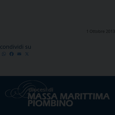
1 Ottobre 2013
condividi su
WhatsApp
Facebook
Email
X
Condividi