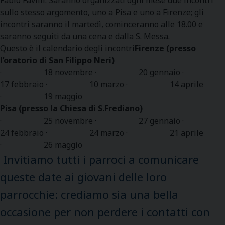
sullo stesso argomento, uno a Pisa e uno a Firenze; gli
incontri saranno il martedì, cominceranno alle 18.00 e
saranno seguiti da una cena e dalla S. Messa.
Questo è il calendario degli incontri
Firenze (presso
l’oratorio di San Filippo Neri)
· 18 novembre · 20 gennaio ·
17 febbraio · 10 marzo · 14 aprile
· 19 maggio
Pisa (presso la Chiesa di S.Frediano)
· 25 novembre · 27 gennaio ·
24 febbraio · 24 marzo · 21 aprile
· 26 maggio
Invitiamo tutti i parroci a comunicare
queste date ai giovani delle loro
parrocchie: crediamo sia una bella
occasione per non perdere i contatti con