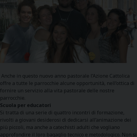
Anche in questo nuovo anno pastorale l’Azione Cattolica
offre a tutte le parrocchie alcune opportunità, nell’ottica di
fornire un servizio alla vita pastorale delle nostre
parrocchie.
Scuola per educatori
Si tratta di una serie di quattro incontri di formazione,
rivolti a giovani desiderosi di dedicarsi all’animazione dei
più piccoli, ma anche a catechisti adulti che vogliano
approfondire il loro bagaglio tecnico e metodologico. Non si