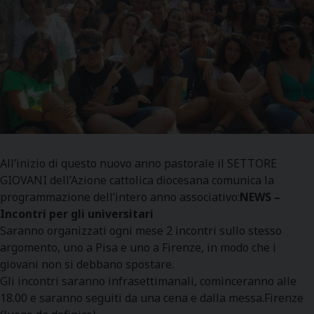
All’inizio di questo nuovo anno pastorale il SETTORE
GIOVANI dell’Azione cattolica diocesana comunica la
programmazione dell’intero anno associativo:
NEWS –
Incontri per gli universitari
Saranno organizzati ogni mese 2 incontri sullo stesso
argomento, uno a Pisa e uno a Firenze, in modo che i
giovani non si debbano spostare.
Gli incontri saranno infrasettimanali, cominceranno alle
18.00 e saranno seguiti da una cena e dalla messa.Firenze