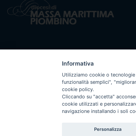
Informativa
Utilizziamo cookie o tecnologie s
funzionalità semplici", "miglior
cookie policy.
Cliccando su "accetta" acconsent
cookie utilizzati e personalizza
navigazione installando i soli co
Personalizza