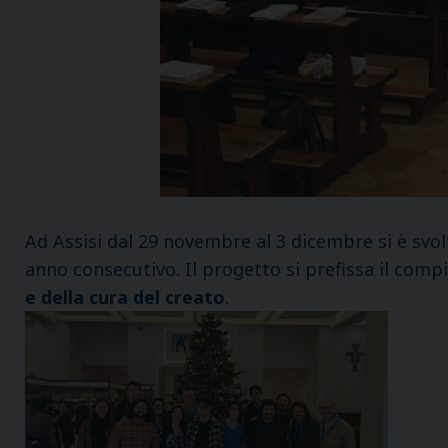
Ad Assisi dal 29 novembre al 3 dicembre si è svol
anno consecutivo. Il progetto si prefissa il comp
e della cura del creato
.