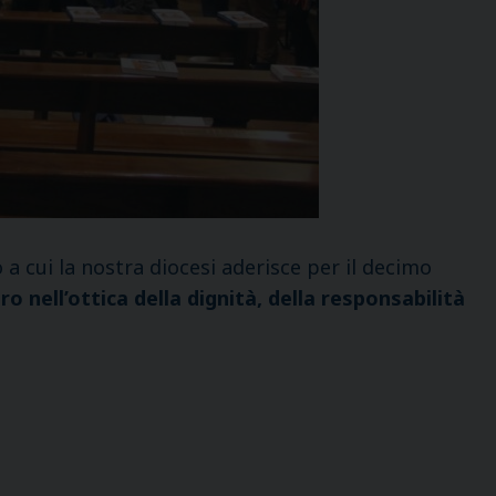
a cui la nostra diocesi aderisce per il decimo
oro nell’ottica della dignità, della responsabilità