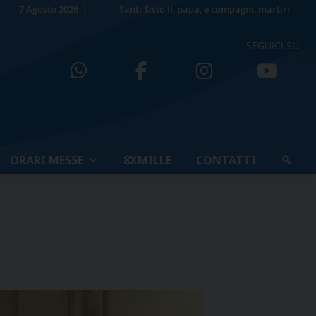
7 Agosto 2026
Santi Sisto II, papa, e compagni, martiri
SEGUICI SU
ORARI MESSE
8XMILLE
CONTATTI