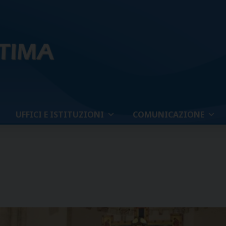
UFFICI E ISTITUZIONI
COMUNICAZIONE