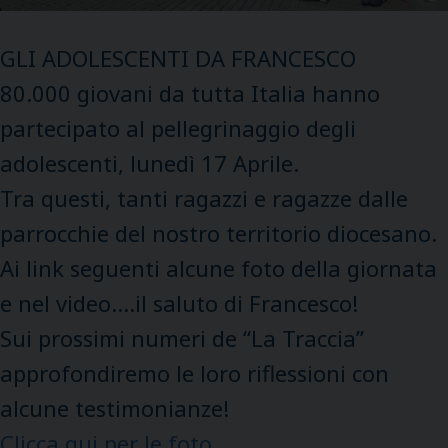
GLI ADOLESCENTI DA FRANCESCO
80.000 giovani da tutta Italia hanno
partecipato al pellegrinaggio degli
adolescenti, lunedì 17 Aprile.
Tra questi, tanti ragazzi e ragazze dalle
parrocchie del nostro territorio diocesano.
Ai link seguenti alcune foto della giornata
e nel video….il saluto di Francesco!
Sui prossimi numeri de “La Traccia”
approfondiremo le loro riflessioni con
alcune testimonianze!
Clicca qui per le foto