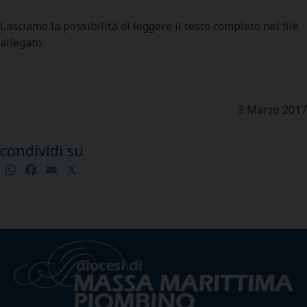
Lasciamo la possibilità di leggere il testo completo nel file
allegato.
3 Marzo 2017
condividi su
WhatsApp
Facebook
Email
X
Condividi