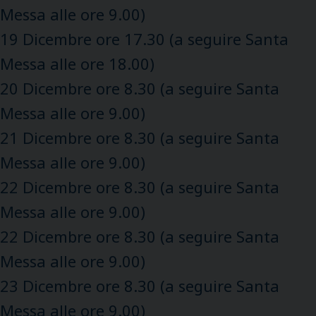
Messa alle ore 9.00)
19 Dicembre ore 17.30 (a seguire Santa
Messa alle ore 18.00)
20 Dicembre ore 8.30 (a seguire Santa
Messa alle ore 9.00)
21 Dicembre ore 8.30 (a seguire Santa
Messa alle ore 9.00)
22 Dicembre ore 8.30 (a seguire Santa
Messa alle ore 9.00)
22 Dicembre ore 8.30 (a seguire Santa
Messa alle ore 9.00)
23 Dicembre ore 8.30 (a seguire Santa
Messa alle ore 9.00)