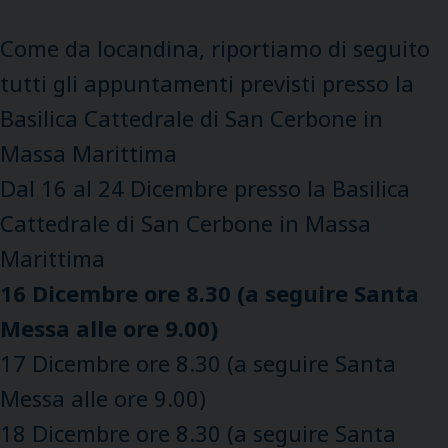
Come da locandina, riportiamo di seguito
tutti gli appuntamenti previsti presso la
Basilica Cattedrale di San Cerbone in
Massa Marittima
Dal 16 al 24 Dicembre presso la Basilica
Cattedrale di San Cerbone in Massa
Marittima
16 Dicembre ore 8.30 (a seguire Santa
Messa alle ore 9.00)
17 Dicembre ore 8.30 (a seguire Santa
Messa alle ore 9.00)
18 Dicembre ore 8.30 (a seguire Santa