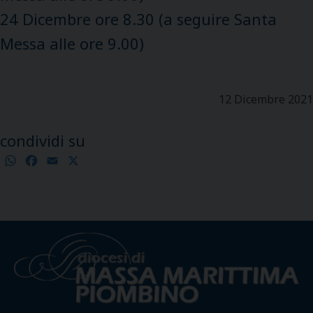
24 Dicembre ore 8.30 (a seguire Santa
Messa alle ore 9.00)
12 Dicembre 2021
condividi su
WhatsApp
Facebook
Email
X
Condividi