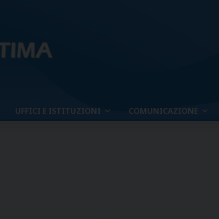
UFFICI E ISTITUZIONI
COMUNICAZIONE