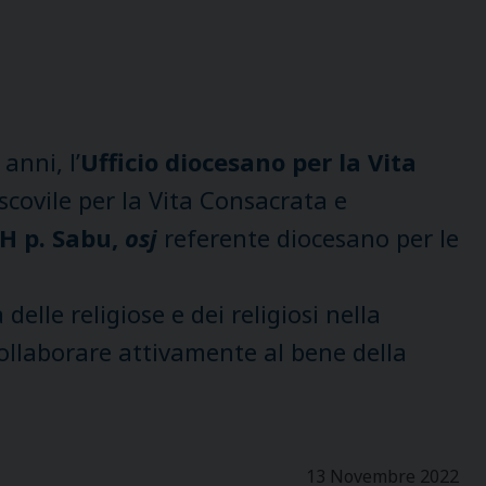
anni, l’
Ufficio diocesano per la Vita
covile per la Vita Consacrata e
 p. Sabu,
osj
referente diocesano per le
elle religiose e dei religiosi nella
ollaborare attivamente al bene della
13 Novembre 2022