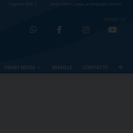
7 Agosto 2026
Santi Sisto II, papa, e compagni, martiri
SEGUICI SU
ORARI MESSE
8XMILLE
CONTATTI