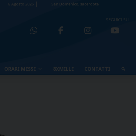
8 Agosto 2026
San Domenico, sacerdote
SEGUICI SU
ORARI MESSE
8XMILLE
CONTATTI