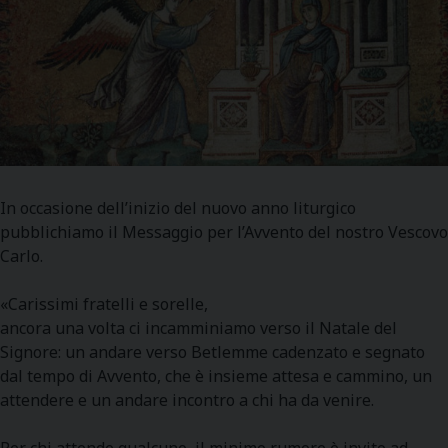
In occasione dell’inizio del nuovo anno liturgico
pubblichiamo il Messaggio per l’Avvento del nostro Vescovo
Carlo.
«Carissimi fratelli e sorelle,
ancora una volta ci incamminiamo verso il Natale del
Signore: un andare verso Betlemme cadenzato e segnato
dal tempo di Avvento, che è insieme attesa e cammino, un
attendere e un andare incontro a chi ha da venire.