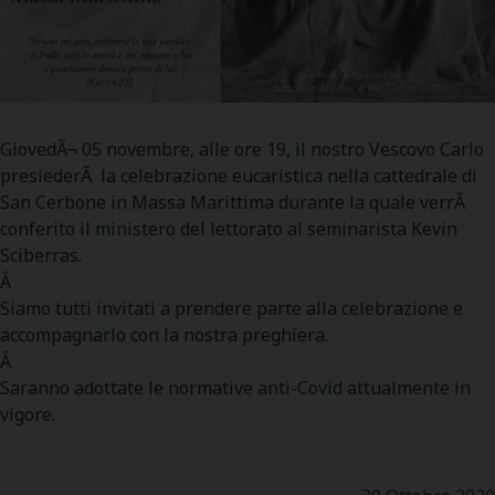
GiovedÃ¬ 05 novembre, alle ore 19, il nostro Vescovo Carlo
presiederÃ la celebrazione eucaristica nella cattedrale di
San Cerbone in Massa Marittima durante la quale verrÃ
conferito il ministero del lettorato al seminarista Kevin
Sciberras.
Â
Siamo tutti invitati a prendere parte alla celebrazione e
accompagnarlo con la nostra preghiera.
Â
Saranno adottate le normative anti-Covid attualmente in
vigore.