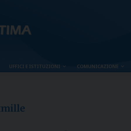
UFFICI E ISTITUZIONI
COMUNICAZIONE
xmille