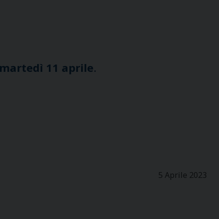
martedì 11 aprile
.
5 Aprile 2023