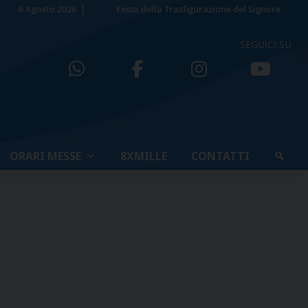
6 Agosto 2026
Festa della Trasfigurazione del Signore
SEGUICI SU
ORARI MESSE
8XMILLE
CONTATTI