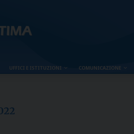
UFFICI E ISTITUZIONI
COMUNICAZIONE
022