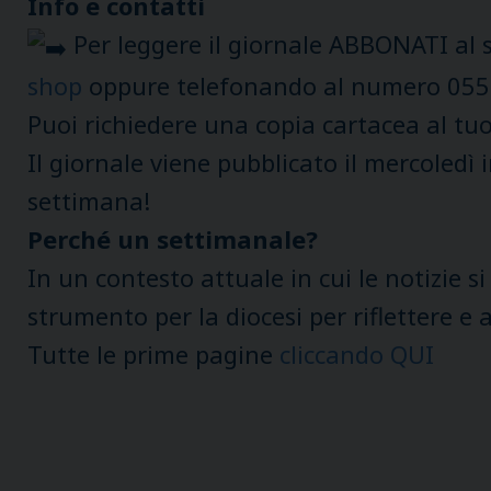
Info e contatti
Per leggere il giornale ABBONATI al 
shop
oppure telefonando al numero 055
Puoi richiedere una copia cartacea al tuo
Il giornale viene pubblicato il mercoledì 
settimana!
Perché un settimanale?
In un contesto attuale in cui le notizie s
strumento per la diocesi per riflettere e 
Tutte le prime pagine
cliccando QUI