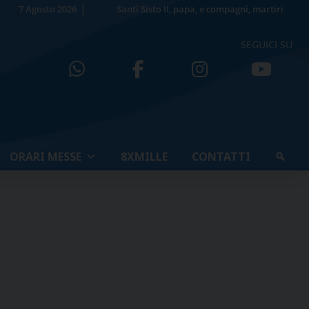
7 Agosto 2026
Santi Sisto II, papa, e compagni, martiri
SEGUICI SU
ORARI MESSE
8XMILLE
CONTATTI