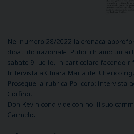
Nel numero 28/2022 la cronaca approfond
dibattito nazionale. Pubblichiamo un art
sabato 9 luglio, in particolare facendo r
Intervista a Chiara Maria del Cherico rigu
Prosegue la rubrica Policoro: intervista 
Corfino.
Don Kevin condivide con noi il suo cammi
Carmelo.