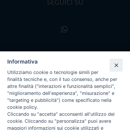
SEGUICI SU
Informativa
Utilizziamo cookie o tecnologie simili per
finalità tecniche e, con il tuo consenso, anche per
altre finalità ("interazioni e funzionalità semplici",
"miglioramento dell'esperienza", "misurazione" e
"targeting e pubblicità") come specificato nella
cookie policy.
Cliccando su "accetta" acconsenti all'utilizzo dei
cookie. Cliccando su "personalizza" puoi avere
maggiori informazioni sui cookie utilizzati e