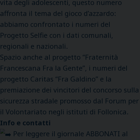
vita degli adolescenti, questo numero
affronta il tema del gioco d’azzardo:
abbiamo confrontato i numeri del
Progetto Selfie con i dati comunali,
regionali e nazionali.
Spazio anche al progetto “Fraternità
Francescana Fra la Gente”, i numeri del
progetto Caritas “Fra Galdino” e la
premiazione dei vincitori del concorso sulla
sicurezza stradale promosso dal Forum per
il Volontariato negli istituti di Follonica.
Info e contatti
Per leggere il giornale ABBONATI al