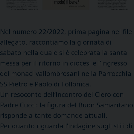
Nel numero 22/2022, prima pagina nel file
allegato, raccontiamo la giornata di
sabato nella quale si è celebrata la santa
messa per il ritorno in diocesi e l’ingresso
dei monaci vallombrosani nella Parrocchia
SS Pietro e Paolo di Follonica.
Un resoconto dell’incontro del Clero con
Padre Cucci: la figura del Buon Samaritano
risponde a tante domande attuali.
Per quanto riguarda l’indagine sugli stili di