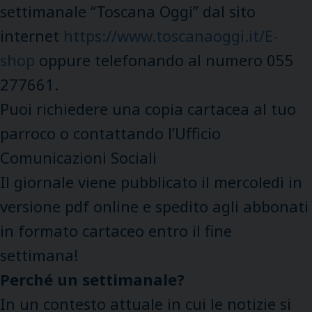
settimanale “Toscana Oggi” dal sito
internet
https://www.toscanaoggi.it/E-
shop
oppure telefonando al numero 055
277661.
Puoi richiedere una copia cartacea al tuo
parroco o contattando l’Ufficio
Comunicazioni Sociali
Il giornale viene pubblicato il mercoledì in
versione pdf online e spedito agli abbonati
in formato cartaceo entro il fine
settimana!
Perché un settimanale?
In un contesto attuale in cui le notizie si