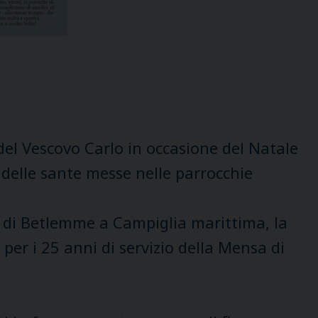
 del Vescovo Carlo in occasione del Natale
 delle sante messe nelle parrocchie
ce di Betlemme a Campiglia marittima, la
a per i 25 anni di servizio della Mensa di