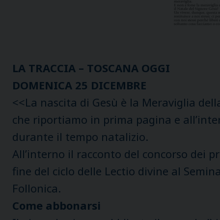
LA TRACCIA – TOSCANA OGGI
DOMENICA 25 DICEMBRE
<<La nascita di Gesù è la Meraviglia dell
che riportiamo in prima pagina e all’inte
durante il tempo natalizio.
All’interno il racconto del concorso dei 
fine del ciclo delle Lectio divine al Semin
Follonica.
Come abbonarsi