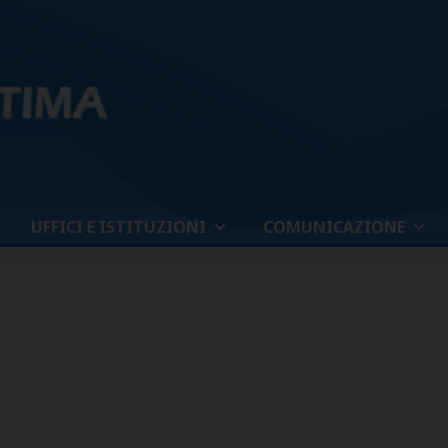
UFFICI E ISTITUZIONI
COMUNICAZIONE