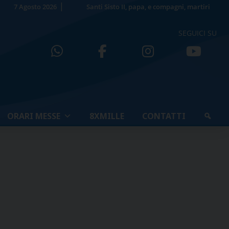
7 Agosto 2026
Santi Sisto II, papa, e compagni, martiri
SEGUICI SU
ORARI MESSE
8XMILLE
CONTATTI