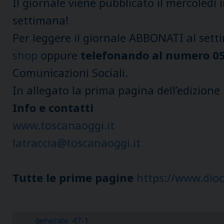
Il giornale viene pubblicato il mercoledì 
settimana!
Per leggere il giornale ABBONATI al set
shop
oppure
telefonando al numero 05
Comunicazioni Sociali.
In allegato la prima pagina dell’edizione
Info e contatti
www.toscanaoggi.it
latraccia@toscanaoggi.it
Tutte le prime pagine
https://www.dioc
generale_47-1