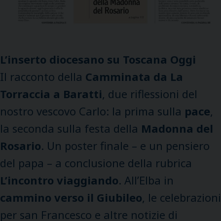
L’inserto diocesano su Toscana Oggi
Il racconto della
Camminata da La
Torraccia a Baratti
, due riflessioni del
nostro vescovo Carlo: la prima sulla
pace
,
la seconda sulla festa della
Madonna del
Rosario
. Un poster finale – e un pensiero
del papa – a conclusione della rubrica
L’incontro viaggiando
. All’Elba in
cammino verso il Giubileo
, le celebrazioni
per san Francesco e altre notizie di