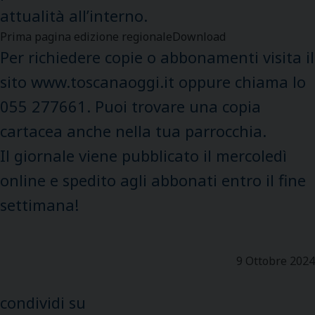
attualità all’interno.
Prima pagina edizione regionaleDownload
Per richiedere copie o abbonamenti visita il
sito www.toscanaoggi.it oppure chiama lo
055 277661. Puoi trovare una copia
cartacea anche nella tua parrocchia.
Il giornale viene pubblicato il mercoledì
online e spedito agli abbonati entro il fine
settimana!
9 Ottobre 2024
condividi su