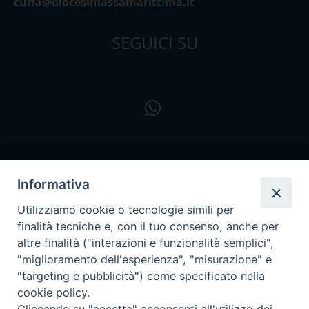
curia@diocesimassamarittima.it
SEGUICI SU
Informativa
Utilizziamo cookie o tecnologie simili per
finalità tecniche e, con il tuo consenso, anche per
altre finalità ("interazioni e funzionalità semplici",
"miglioramento dell'esperienza", "misurazione" e
"targeting e pubblicità") come specificato nella
cookie policy.