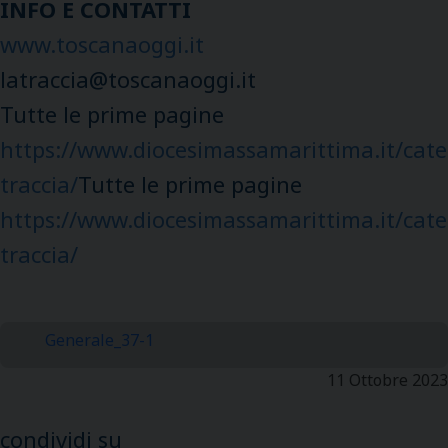
INFO E CONTATTI
www.toscanaoggi.it
latraccia@toscanaoggi.it
Tutte le prime pagine
https://www.diocesimassamarittima.it/cate
traccia/
Tutte le prime pagine
https://www.diocesimassamarittima.it/cate
traccia/
Generale_37-1
11 Ottobre 2023
condividi su