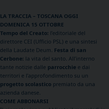
LA TRACCIA – TOSCANA OGGI
DOMENICA 15 OTTOBRE
Tempo del Creato:
l’editoriale del
direttore CEI (Ufficio PSL) e una sintesi
della Laudate Deum.
Festa di san
Cerbone:
la vita del santo. All’interno
tante notizie dalle
parrocchie
e dai
territori e l’approfondimento su un
progetto scolastico
premiato da una
azienda danese.
COME ABBONARSI