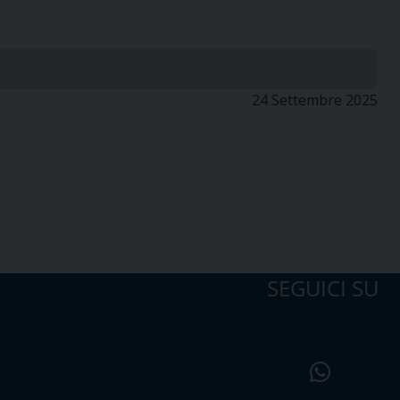
24 Settembre 2025
SEGUICI SU