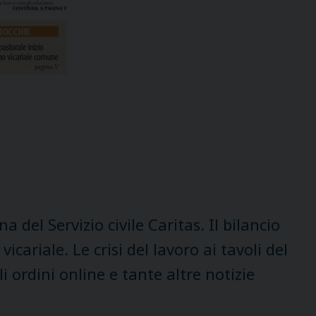
 del Servizio civile Caritas. Il bilancio
cariale. Le crisi del lavoro ai tavoli del
 ordini online e tante altre notizie