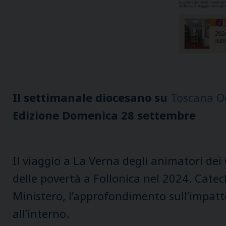
Il settimanale diocesano su
Toscana O
Edizione Domenica 28 settembre
Il viaggio a La Verna degli animatori dei G
delle povertà a Follonica nel 2024. Catech
Ministero, l’approfondimento sull’impatto
all’interno.