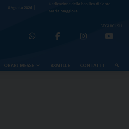
Dedicazione della basilica di Santa
6 Agosto 2026
Maria Maggiore
SEGUICI SU
ORARI MESSE
8XMILLE
CONTATTI