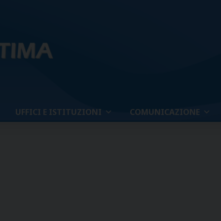
UFFICI E ISTITUZIONI
COMUNICAZIONE