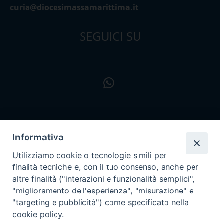
curia@diocesimassamarittima.it
SEGUICI SU
Informativa
Utilizziamo cookie o tecnologie simili per
finalità tecniche e, con il tuo consenso, anche per
altre finalità ("interazioni e funzionalità semplici",
"miglioramento dell'esperienza", "misurazione" e
"targeting e pubblicità") come specificato nella
cookie policy.