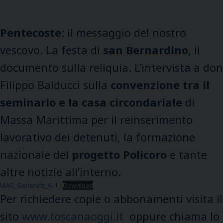
Pentecoste
: il messaggio del nostro
vescovo. La festa di
san Bernardino
, il
documento sulla reliquia. L’intervista a don
Filippo Balducci sulla
convenzione tra il
seminario e la casa circondariale
di
Massa Marittima per il reinserimento
lavorativo dei detenuti, la formazione
nazionale del
progetto Policoro
e tante
altre notizie all’interno.
MAG_Generale_A-1
Download
Per richiedere copie o abbonamenti visita il
sito
www.toscanaoggi.it
oppure chiama lo