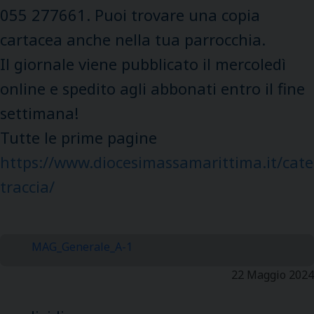
055 277661. Puoi trovare una copia
cartacea anche nella tua parrocchia.
Il giornale viene pubblicato il mercoledì
online e spedito agli abbonati entro il fine
settimana!
Tutte le prime pagine
https://www.diocesimassamarittima.it/cate
traccia/
MAG_Generale_A-1
22 Maggio 2024