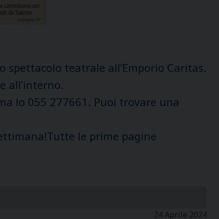
lo spettacolo teatrale all’Emporio Caritas.
e all’interno.
a lo 055 277661. Puoi trovare una
 settimana!Tutte le prime pagine
24 Aprile 2024