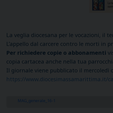
La veglia diocesana per le vocazioni, il t
L’appello dal carcere contro le morti in pr
Per richiedere copie o abbonamenti
vi
copia cartacea anche nella tua parrocchi
Il giornale viene pubblicato il mercoledì
https://www.diocesimassamarittima.it/ca
MAG_generale_16-1