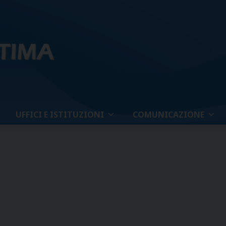
UFFICI E ISTITUZIONI
COMUNICAZIONE