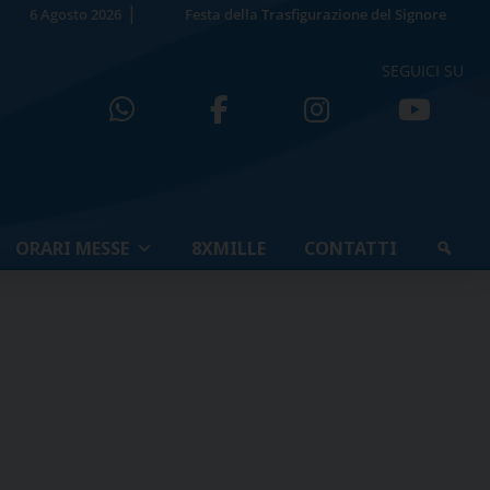
6 Agosto 2026
Festa della Trasfigurazione del Signore
SEGUICI SU
ORARI MESSE
8XMILLE
CONTATTI