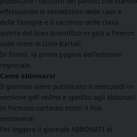
pubblicare i racconti dei parroci che stanno
effettuando le benedizioni delle case e
delle famiglie e il racconto delle classi
quinte del liceo scientifico in gita a Firenze
sulle orme di Gino Bartali.
In fondo, la prima pagina dell’edizione
regionale.
Come abbonarsi
Il giornale viene pubblicato il mercoledì in
versione pdf online e spedito agli abbonati
in formato cartaceo entro il fine
settimana!
Per leggere il giornale ABBONATI al