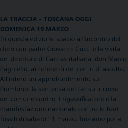
LA TRACCIA – TOSCANA OGGI
DOMENICA 19 MARZO
In questa edizione spazio all’incontro del
clero con padre Giovanni Cucci e la visita
del direttore di Caritas italiana, don Marco
Pagniello, ai referenti dei centri di ascolto.
All’intero un approfondimento su
Piombino: la sentenza del tar sul ricorso
del comune contro il rigassificatore e la
manifestazione nazionale contro le fonti
fossili di sabato 11 marzo. Iniziamo poi a