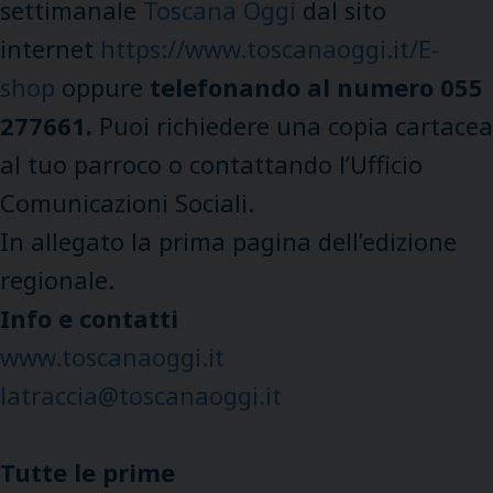
settimanale
Toscana Oggi
dal sito
internet
https://www.toscanaoggi.it/E-
shop
oppure
telefonando al numero 055
277661.
Puoi richiedere una copia cartacea
al tuo parroco o contattando l’Ufficio
Comunicazioni Sociali.
In allegato la prima pagina dell’edizione
regionale.
Info e contatti
www.toscanaoggi.it
latraccia@toscanaoggi.it
Tutte le prime