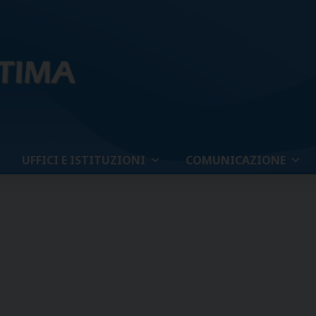
UFFICI E ISTITUZIONI
COMUNICAZIONE