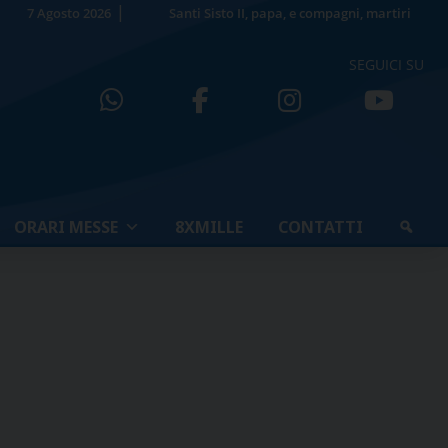
7 Agosto 2026
Santi Sisto II, papa, e compagni, martiri
SEGUICI SU
ORARI MESSE
8XMILLE
CONTATTI