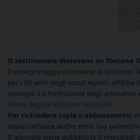
Il settimanale diocesano su Toscana 
Il pellegrinaggio diocesano al Giubileo: l
per i 60 anni degli scout Agesci, all’Elba
teologia. La formazione degli animatori AC
Prima pagina edizione regionale
Per richiedere copie o abbonamenti
vi
copia cartacea anche nella tua parrocchi
Il giornale viene pubblicato il mercoledì 