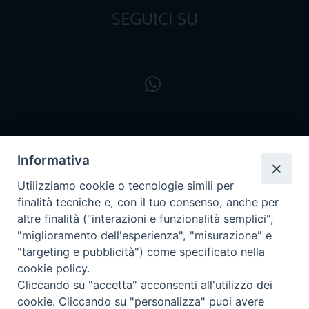
SEGUICI SU
Informativa
Utilizziamo cookie o tecnologie simili per
finalità tecniche e, con il tuo consenso, anche per
altre finalità ("interazioni e funzionalità semplici",
"miglioramento dell'esperienza", "misurazione" e
"targeting e pubblicità") come specificato nella
cookie policy.
Cliccando su "accetta" acconsenti all'utilizzo dei
cookie. Cliccando su "personalizza" puoi avere