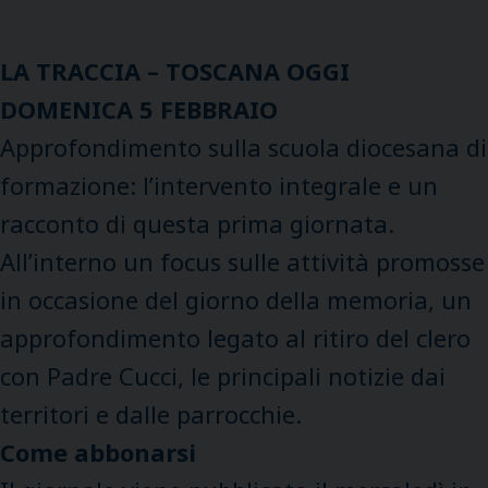
LA TRACCIA – TOSCANA OGGI
DOMENICA 5 FEBBRAIO
Approfondimento sulla scuola diocesana di
formazione: l’intervento integrale e un
racconto di questa prima giornata.
All’interno un focus sulle attività promosse
in occasione del giorno della memoria, un
approfondimento legato al ritiro del clero
con Padre Cucci, le principali notizie dai
territori e dalle parrocchie.
Come abbonarsi