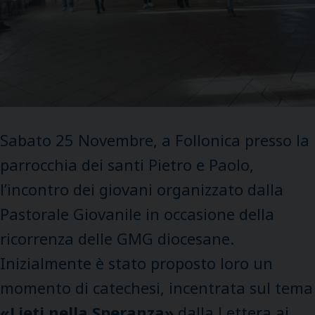
Sabato 25 Novembre, a Follonica presso la
parrocchia dei santi Pietro e Paolo,
l’incontro dei giovani organizzato dalla
Pastorale Giovanile in occasione della
ricorrenza delle GMG diocesane.
Inizialmente è stato proposto loro un
momento di catechesi, incentrata sul tema
«Lieti nella Speranza»
dalla Lettera ai