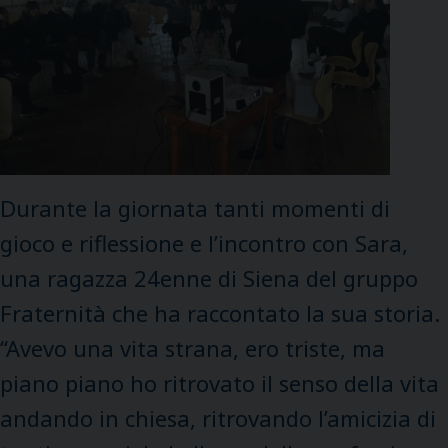
Durante la giornata tanti momenti di
gioco e riflessione e l’incontro con Sara,
una ragazza 24enne di Siena del gruppo
Fraternità che ha raccontato la sua storia.
“Avevo una vita strana, ero triste, ma
piano piano ho ritrovato il senso della vita
andando in chiesa, ritrovando l’amicizia di