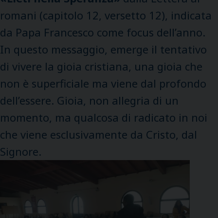
romani (capitolo 12, versetto 12), indicata
da Papa Francesco come focus dell’anno.
In questo messaggio, emerge il tentativo
di vivere la gioia cristiana, una gioia che
non è superficiale ma viene dal profondo
dell’essere. Gioia, non allegria di un
momento, ma qualcosa di radicato in noi
che viene esclusivamente da Cristo, dal
Signore.