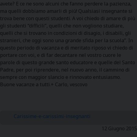
avete? E ce ne sono alcuni che fanno perdere la pazienza,
ma quelli dobbiamo amarli di più! Qualsiasi insegnante si
trova bene con questi studenti. A voi chiedo di amare di più
gli studenti “difficili”, quelli che non vogliono studiare,
quelli che si trovano in condizioni di disagio, i disabili, gli
stranieri, che oggi sono una grande sfida per la scuola”. In
questo periodo di vacanza e di meritato riposo vi chiedo di
portare con voi, e di far decantare nel vostro cuore le
parole di questo grande santo educatore e quelle del Santo
Padre, per poi riprendere, nel nuovo anno, il cammino di
sempre con maggior slancio e rinnovato entusiasmo.
Buone vacanze a tutti.+ Carlo, vescovo
Carissime-e-carissimi-insegnanti
12 Giugno 2015