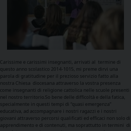
Carissime e carissimi insegnanti, arrivati al termine di
questo anno scolastico 2014-1015, mi preme dirvi una
parola di gratitudine per il prezioso servizio fatto alla
nostra Chiesa diocesana attraverso la vostra presenza
come insegnanti di religione cattolica nelle scuole presenti
nel nostro territorio.So bene delle difficoltà e della fatica,
specialmente in questi tempi di “quasi emergenza”
educativa, ad accompagnare i nostri ragazzi e i nostri
giovani attraverso percorsi qualificati ed efficaci non solo di
apprendimento e di contenuti, ma soprattutto in termini di