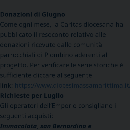
Donazioni di Giugno
Come ogni mese, la Caritas diocesana ha
pubblicato il resoconto relativo alle
donazioni ricevute dalle comunità
parrocchiali di Piombino aderenti al
progetto. Per verificare le serie storiche è
sufficiente cliccare al seguente
link:
https://www.diocesimassamarittima.it/
Richieste per Luglio
Gli operatori dell’Emporio consigliano i
seguenti acquisti:
Immacolata, san Bernardino e