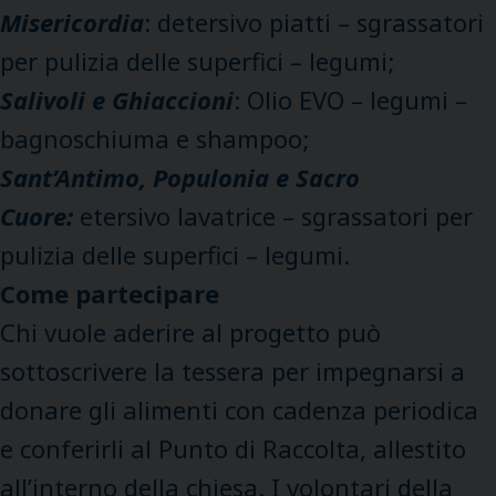
Misericordia
: detersivo piatti – sgrassatori
per pulizia delle superfici – legumi;
Salivoli e Ghiaccioni
: Olio EVO – legumi –
bagnoschiuma e shampoo;
Sant’Antimo, Populonia e Sacro
Cuore:
etersivo lavatrice – sgrassatori per
pulizia delle superfici – legumi.
Come partecipare
Chi vuole aderire al progetto può
sottoscrivere la tessera per impegnarsi a
donare gli alimenti con cadenza periodica
e conferirli al Punto di Raccolta, allestito
all’interno della chiesa. I volontari della