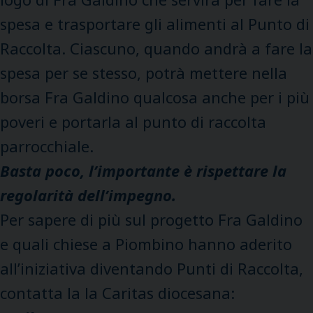
spesa e trasportare gli alimenti al Punto di
Raccolta. Ciascuno, quando andrà a fare la
spesa per se stesso, potrà mettere nella
borsa Fra Galdino qualcosa anche per i più
poveri e portarla al punto di raccolta
parrocchiale.
Basta poco, l’importante è rispettare la
regolarità dell’impegno.
Per sapere di più sul progetto Fra Galdino
e quali chiese a Piombino hanno aderito
all’iniziativa diventando Punti di Raccolta,
contatta la la Caritas diocesana: