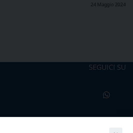
24 Maggio 2024
SEGUICI SU