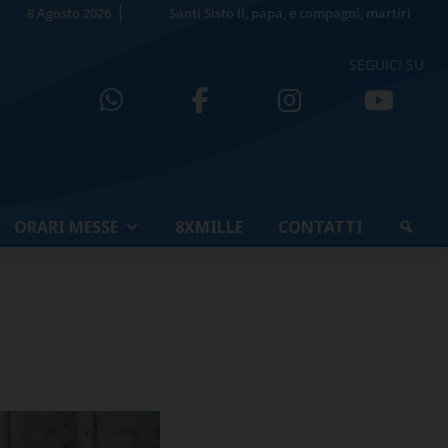
8 Agosto 2026
Santi Sisto II, papa, e compagni, martiri
SEGUICI SU
ORARI MESSE
8XMILLE
CONTATTI