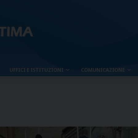
UFFICI E ISTITUZIONI
COMUNICAZIONE