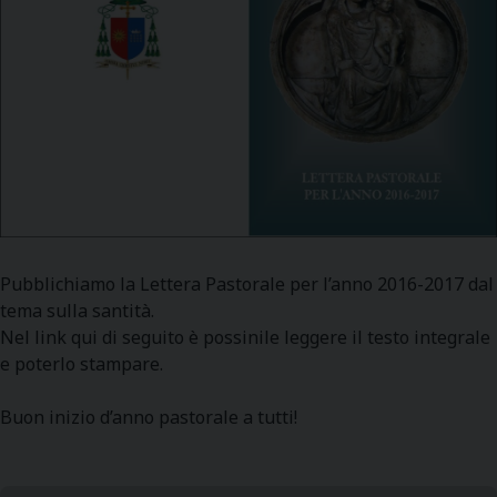
Pubblichiamo la Lettera Pastorale per l’anno 2016-2017 dal
tema sulla santità.
Nel link qui di seguito è possinile leggere il testo integrale
e poterlo stampare.
Buon inizio d’anno pastorale a tutti!