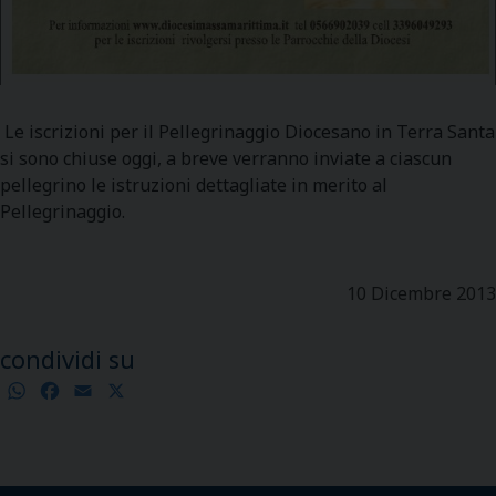
Le iscrizioni per il Pellegrinaggio Diocesano in Terra Santa
si sono chiuse oggi, a breve verranno inviate a ciascun
pellegrino le istruzioni dettagliate in merito al
Pellegrinaggio.
10 Dicembre 2013
condividi su
WhatsApp
Facebook
Email
X
Condividi