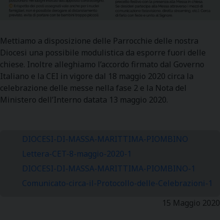
Mettiamo a disposizione delle Parrocchie delle nostra
Diocesi una possibile modulistica da esporre fuori delle
chiese. Inoltre alleghiamo l’accordo firmato dal Governo
Italiano e la CEI in vigore dal 18 maggio 2020 circa la
celebrazione delle messe nella fase 2 e la Nota del
Ministero dell’Interno datata 13 maggio 2020.
DIOCESI-DI-MASSA-MARITTIMA-PIOMBINO
Lettera-CET-8-maggio-2020-1
DIOCESI-DI-MASSA-MARITTIMA-PIOMBINO-1
Comunicato-circa-il-Protocollo-delle-Celebrazioni-1
15 Maggio 2020