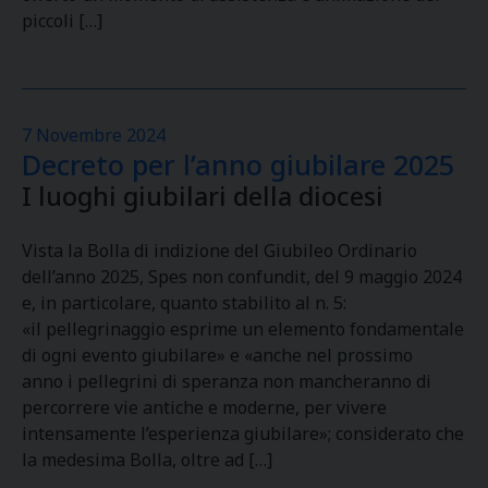
piccoli […]
7 Novembre 2024
Decreto per l’anno giubilare 2025
I luoghi giubilari della diocesi
Vista la Bolla di indizione del Giubileo Ordinario
dell’anno 2025, Spes non confundit, del 9 maggio 2024
e, in particolare, quanto stabilito al n. 5:
«il pellegrinaggio esprime un elemento fondamentale
di ogni evento giubilare» e «anche nel prossimo
anno i pellegrini di speranza non mancheranno di
percorrere vie antiche e moderne, per vivere
intensamente l’esperienza giubilare»; considerato che
la medesima Bolla, oltre ad […]