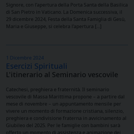
Signore, con l’apertura della Porta Santa della Basilica
di San Pietro in Vaticano. La Domenica successiva, il
29 dicembre 2024, Festa della Santa Famiglia di Gesù,
Maria e Giuseppe, si celebra l’apertura […]
1 Dicembre 2024
Esercizi Spirituali
L'itinerario al Seminario vescovile
Catechesi, preghiera e fraternità. Il seminario
vescovile di Massa Marittima propone – a partire dal
mese di novembre – un appuntamento mensile per
vivere un momento di formazione cristiana, silenzio,
preghiera e condivisione fraterna in avvicinamento al
Giubileo del 2025. Per le famiglie con bambini sarà
offerto un momento di assistenza e animazione dei