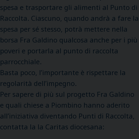
spesa e trasportare gli alimenti al Punto di
Raccolta. Ciascuno, quando andrà a fare la
spesa per sé stesso, potrà mettere nella
borsa Fra Galdino qualcosa anche per i più
poveri e portarla al punto di raccolta
parrocchiale.
Basta poco, l’importante è rispettare la
regolarità dell’impegno.
Per sapere di più sul progetto Fra Galdino
e quali chiese a Piombino hanno aderito
all’iniziativa diventando Punti di Raccolta,
contatta la la Caritas diocesana: