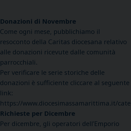
Donazioni di Novembre
Come ogni mese, pubblichiamo il
resoconto della Caritas diocesana relativo
alle donazioni ricevute dalle comunità
parrocchiali.
Per verificare le serie storiche delle
donazioni è sufficiente cliccare al seguente
link:
https://www.diocesimassamarittima.it/cate
Richieste per Dicembre
Per dicembre, gli operatori dell’Emporio