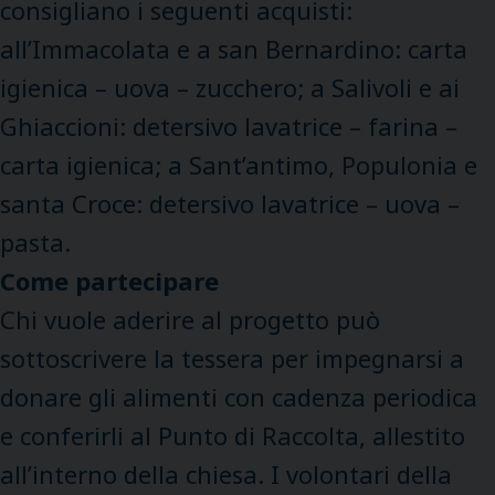
consigliano i seguenti acquisti:
all’Immacolata e a san Bernardino: carta
igienica – uova – zucchero; a Salivoli e ai
Ghiaccioni: detersivo lavatrice – farina –
carta igienica; a Sant’antimo, Populonia e
santa Croce: detersivo lavatrice – uova –
pasta.
Come partecipare
Chi vuole aderire al progetto può
sottoscrivere la tessera per impegnarsi a
donare gli alimenti con cadenza periodica
e conferirli al Punto di Raccolta, allestito
all’interno della chiesa. I volontari della