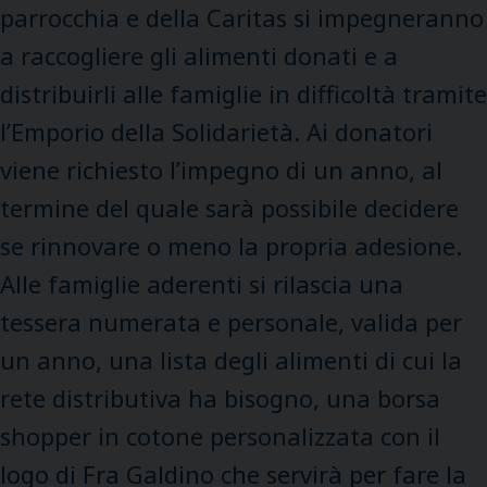
parrocchia e della Caritas si impegneranno
a raccogliere gli alimenti donati e a
distribuirli alle famiglie in difficoltà tramite
l’Emporio della Solidarietà. Ai donatori
viene richiesto l’impegno di un anno, al
termine del quale sarà possibile decidere
se rinnovare o meno la propria adesione.
Alle famiglie aderenti si rilascia una
tessera numerata e personale, valida per
un anno, una lista degli alimenti di cui la
rete distributiva ha bisogno, una borsa
shopper in cotone personalizzata con il
logo di Fra Galdino che servirà per fare la