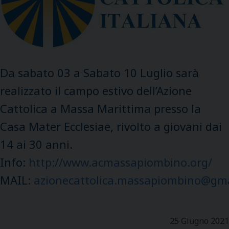
Da sabato 03 a Sabato 10 Luglio sarà
realizzato il campo estivo dell’Azione
Cattolica a Massa Marittima presso la
Casa Mater Ecclesiae, rivolto a giovani dai
14 ai 30 anni.
Info:
http://www.acmassapiombino.org/
MAIL:
azionecattolica.massapiombino@gm
25 Giugno 2021