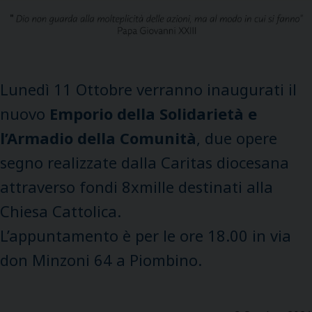
Lunedì 11 Ottobre verranno inaugurati il
nuovo
Emporio della Solidarietà e
l’Armadio della Comunità
, due opere
segno realizzate dalla Caritas diocesana
attraverso fondi 8xmille destinati alla
Chiesa Cattolica.
L’appuntamento è per le ore 18.00 in via
don Minzoni 64 a Piombino.